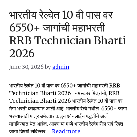
भारतीय रेल्वेत 10 वी पास वर
6550+ जागांची महाभरती
RRB Technician Bharti
2026
June 30, 2026
by
admin
भारतीय रेल्वेत 10 वी पास वर 6550+ जागांची महाभरती RRB
Technician Bharti 2026 नमस्कार मित्रांनो, RRB
Technician Bharti 2026 भारतीय रेल्वेत 10 वी पास वर
मेगा भरती काढण्यात आली आहे. भारतीय रेल्वे मधील 6550+ जागा
भरण्यासाठी पात्र उमेदवारांकडून ऑनलाईन पद्धतीने अर्ज
मागविण्यात येत आहेत. आपण या मध्ये भारतीय रेल्वेमधील सर्व रिक्त
जागा विषयी सविस्तर …
Read more