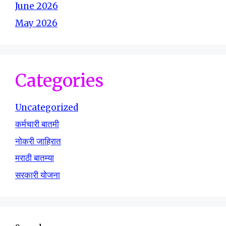
June 2026
May 2026
Categories
Uncategorized
कर्मचारी बातमी
नोकरी जाहिरात
मराठी बातम्या
सरकारी योजना