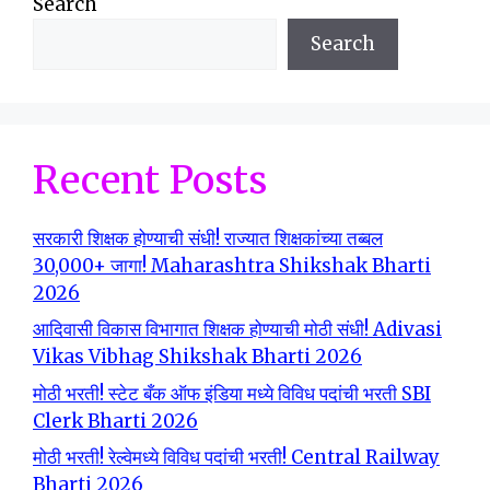
Search
Search
Recent Posts
सरकारी शिक्षक होण्याची संधी! राज्यात शिक्षकांच्या तब्बल
30,000+ जागा! Maharashtra Shikshak Bharti
2026
आदिवासी विकास विभागात शिक्षक होण्याची मोठी संधी! Adivasi
Vikas Vibhag Shikshak Bharti 2026
मोठी भरती! स्टेट बँक ऑफ इंडिया मध्ये विविध पदांची भरती SBI
Clerk Bharti 2026
मोठी भरती! रेल्वेमध्ये विविध पदांची भरती! Central Railway
Bharti 2026