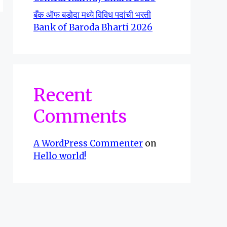
बँक ऑफ बडोदा मध्ये विविध पदांची भरती
Bank of Baroda Bharti 2026
Recent
Comments
A WordPress Commenter
on
Hello world!