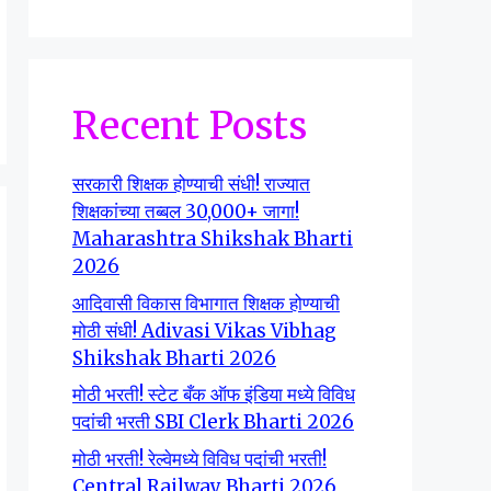
Recent Posts
सरकारी शिक्षक होण्याची संधी! राज्यात
शिक्षकांच्या तब्बल 30,000+ जागा!
Maharashtra Shikshak Bharti
2026
आदिवासी विकास विभागात शिक्षक होण्याची
मोठी संधी! Adivasi Vikas Vibhag
Shikshak Bharti 2026
मोठी भरती! स्टेट बँक ऑफ इंडिया मध्ये विविध
पदांची भरती SBI Clerk Bharti 2026
मोठी भरती! रेल्वेमध्ये विविध पदांची भरती!
Central Railway Bharti 2026