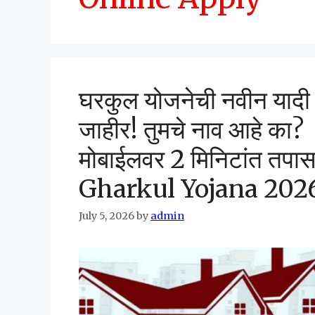
घरकुल योजनेची नवीन यादी
जाहीर! तुमचे नाव आहे का?
मोबाईलवर 2 मिनिटांत तपास
Gharkul Yojana 202
July 5, 2026
by
admin