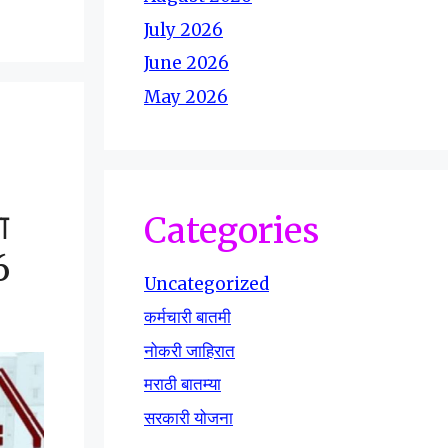
July 2026
June 2026
May 2026
ा
Categories
6
Uncategorized
कर्मचारी बातमी
नोकरी जाहिरात
मराठी बातम्या
सरकारी योजना