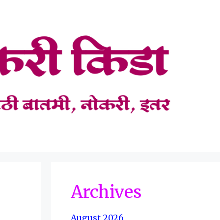
Archives
August 2026