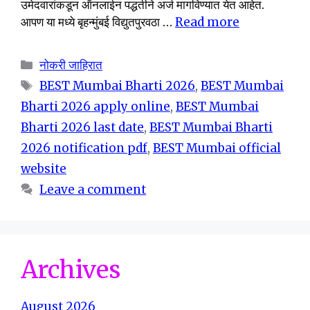
उमेदवारांकडून ऑनलाईन पद्धतीने अर्ज मागविण्यात येत आहेत.
आपण या मध्ये बृहन्मुंबई विद्युतपुरवठा …
Read more
Categories
नोकरी जाहिरात
Tags
BEST Mumbai Bharti 2026
,
BEST Mumbai
Bharti 2026 apply online
,
BEST Mumbai
Bharti 2026 last date
,
BEST Mumbai Bharti
2026 notification pdf
,
BEST Mumbai official
website
Leave a comment
Archives
August 2026