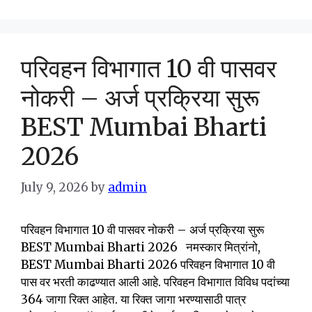
परिवहन विभागात 10 वी पासवर
नोकरी – अर्ज प्रक्रिया सुरू
BEST Mumbai Bharti
2026
July 9, 2026
by
admin
परिवहन विभागात 10 वी पासवर नोकरी – अर्ज प्रक्रिया सुरू
BEST Mumbai Bharti 2026 नमस्कार मित्रांनो,
BEST Mumbai Bharti 2026 परिवहन विभागात 10 वी
पास वर भरती काढण्यात आली आहे. परिवहन विभागात विविध पदांच्या
364 जागा रिक्त आहेत. या रिक्त जागा भरण्यासाठी पात्र